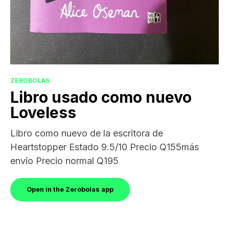
ZEROBOLAS
Libro usado como nuevo
Loveless
Libro como nuevo de la escritora de
Heartstopper Estado 9.5/10 Precio Q155más
envío Precio normal Q195
Open in the Zerobolas app