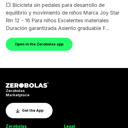
💥 Bicicleta sin pedales para desarrollo de
equilibrio y movimiento de niños Marca Joy Star
Rin 12 - 16 Para niños Excelentes materiales
Duración garantizada Asiento graduable F...
Open in the Zerobolas app
Zerobolas
Marketplace
Get the App
Zerobolas
Legal