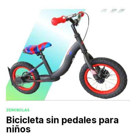
ZEROBOLAS
Bicicleta sin pedales para
niños