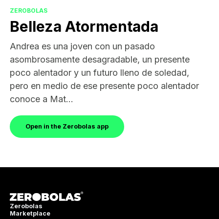
ZEROBOLAS
Belleza Atormentada
Andrea es una joven con un pasado
asombrosamente desagradable, un presente
poco alentador y un futuro lleno de soledad,
pero en medio de ese presente poco alentador
conoce a Mat...
Open in the Zerobolas app
Zerobolas
Marketplace