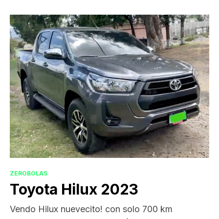
ZEROBOLAS
Toyota Hilux 2023
Vendo Hilux nuevecito! con solo 700 km