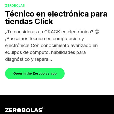
ZEROBOLAS
Técnico en electrónica para
tiendas Click
¿Te consideras un CRACK en electrónica? 🤓
¡Buscamos técnico en computación y
electrónica! Con conocimiento avanzado en
equipos de cómputo, habilidades para
diagnóstico y repara...
Open in the Zerobolas app