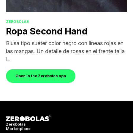
ZEROBOLAS
Ropa Second Hand
Blusa tipo suéter color negro con líneas rojas en
las mangas. Un detalle de rosas en el frente talla
L.
Open in the Zerobolas app
Zerobolas
Marketplace