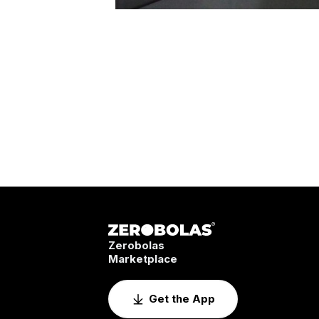
Zerobolas
Marketplace
Get the App