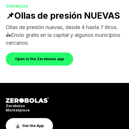
ZEROBOLAS
📌Ollas de presión NUEVAS
Ollas de presión nuevas, desde 4 hasta 7 litros.
🛵Envio gratis en la capital y algunos municipios
cercanos.
Open in the Zerobolas app
Zerobolas
Marketplace
Get the App