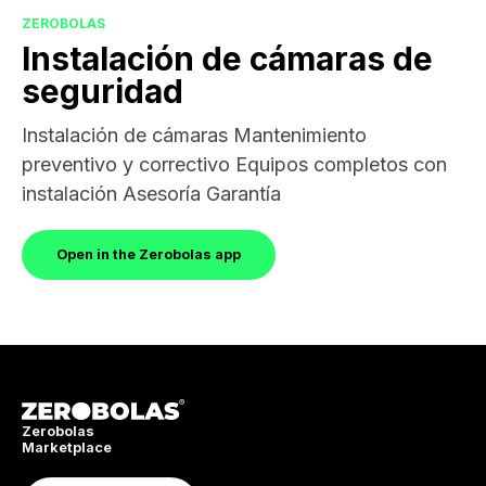
ZEROBOLAS
Instalación de cámaras de
seguridad
Instalación de cámaras Mantenimiento
preventivo y correctivo Equipos completos con
instalación Asesoría Garantía
Open in the Zerobolas app
Zerobolas
Marketplace