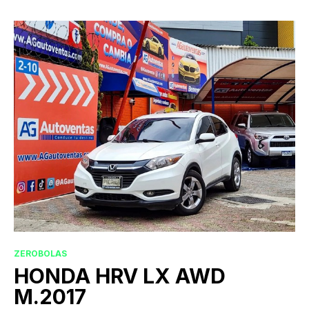
ZEROBOLAS
HONDA HRV LX AWD
M.2017