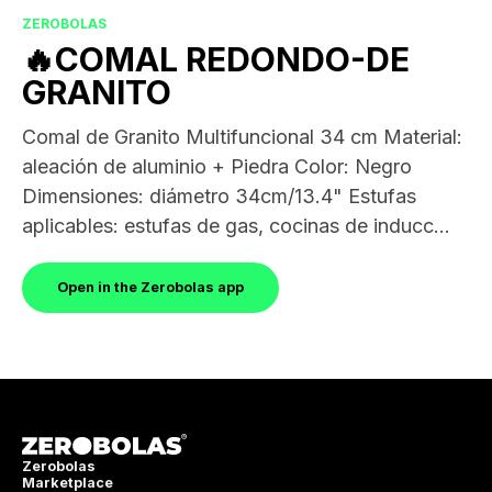
ZEROBOLAS
🔥COMAL REDONDO-DE
GRANITO
Comal de Granito Multifuncional 34 cm Material:
aleación de aluminio + Piedra Color: Negro
Dimensiones: diámetro 34cm/13.4" Estufas
aplicables: estufas de gas, cocinas de inducc...
Open in the Zerobolas app
Zerobolas
Marketplace