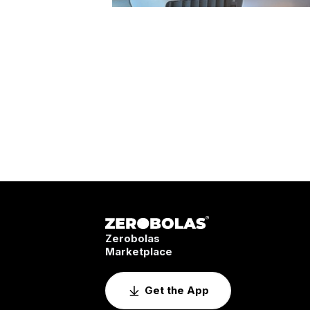
Zerobolas
Marketplace
Get the App