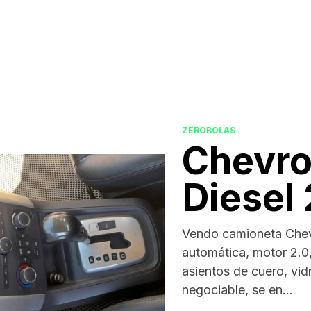
ZEROBOLAS
Chevro
Diesel
Vendo camioneta Chevr
automática, motor 2.0, 
asientos de cuero, vid
negociable, se en...