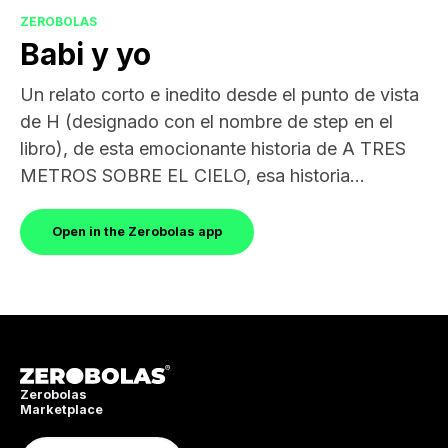
ZEROBOLAS
Babi y yo
Un relato corto e inedito desde el punto de vista
de H (designado con el nombre de step en el
libro), de esta emocionante historia de A TRES
METROS SOBRE EL CIELO, esa historia...
Open in the Zerobolas app
Zerobolas
Marketplace