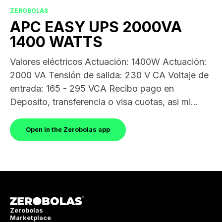
ZEROBOLAS
APC EASY UPS 2000VA
1400 WATTS
Valores eléctricos Actuación: 1400W Actuación:
2000 VA Tensión de salida: 230 V CA Voltaje de
entrada: 165 - 295 VCA Recibo pago en
Deposito, transferencia o visa cuotas, asi mi...
Open in the Zerobolas app
Zerobolas
Marketplace